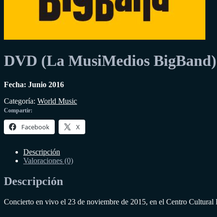
DVD (La MusiMedios BigBand)
Fecha: Junio 2016
Categoría:
World Music
Compartir:
Facebook
X
Descripción
Valoraciones (0)
Descripción
Concierto en vivo el 23 de noviembre de 2015, en el Centro Cultural