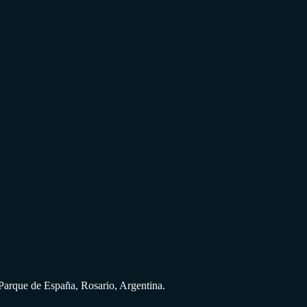
 Parque de España, Rosario, Argentina.