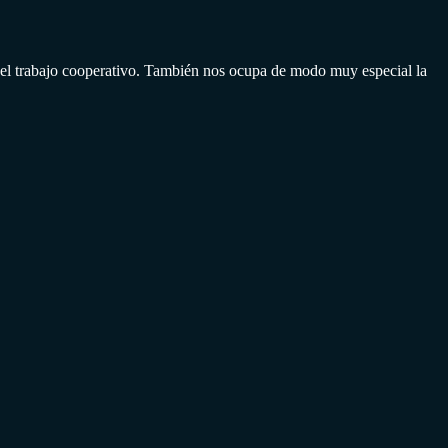
el trabajo cooperativo. También nos ocupa de modo muy especial la