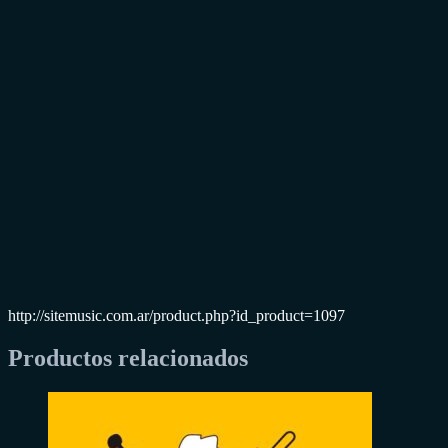
http://sitemusic.com.ar/product.php?id_product=1097
Productos relacionados