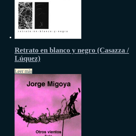
Retrato en blanco y negro (Casazza /
Lúquez)
Leer más