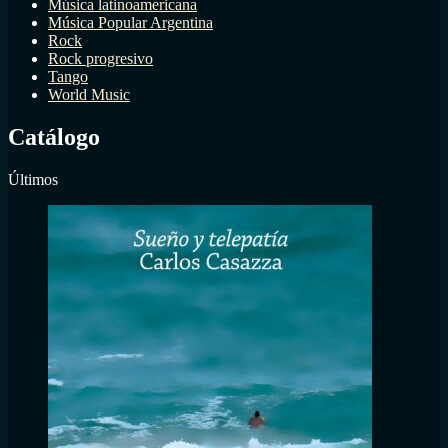
Música latinoamericana
Música Popular Argentina
Rock
Rock progresivo
Tango
World Music
Catálogo
Últimos