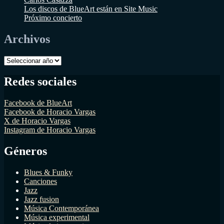
Los discos de BlueArt están en Site Music
Próximo concierto
Archivos
Archivos
Redes sociales
Facebook de BlueArt
Facebook de Horacio Vargas
X de Horacio Vargas
Instagram de Horacio Vargas
Géneros
Blues & Funky
Canciones
Jazz
Jazz fusion
Música Contemporánea
Música experimental