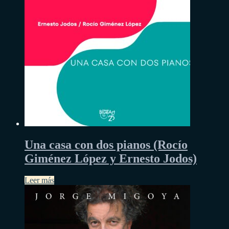
Una casa con dos pianos (Rocío
Giménez López y Ernesto Jodos)
Leer más