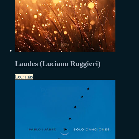
Laudes (Luciano Ruggieri)
Leer más