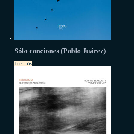
Sólo canciones (Pablo Juárez)
Leer más