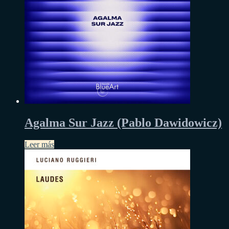
Agalma Sur Jazz (Pablo Dawidowicz)
Leer más