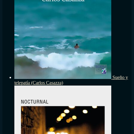
Sueño y
telepatía (Carlos Casazza)