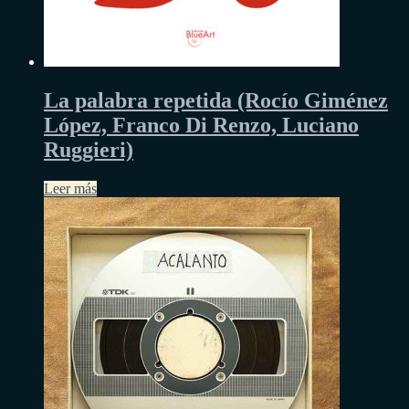
La palabra repetida (Rocío Giménez
López, Franco Di Renzo, Luciano
Ruggieri)
Leer más