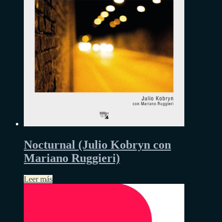
Nocturnal (Julio Kobryn con
Mariano Ruggieri)
Leer más