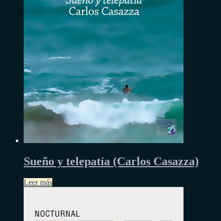
Sueño y telepatía (Carlos Casazza)
Leer más