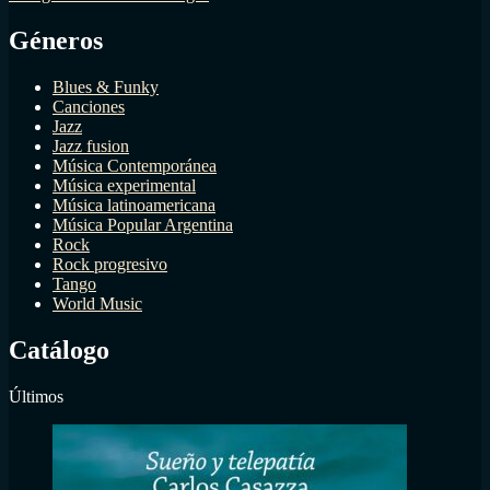
Géneros
Blues & Funky
Canciones
Jazz
Jazz fusion
Música Contemporánea
Música experimental
Música latinoamericana
Música Popular Argentina
Rock
Rock progresivo
Tango
World Music
Catálogo
Últimos