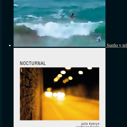
Sueño y tel