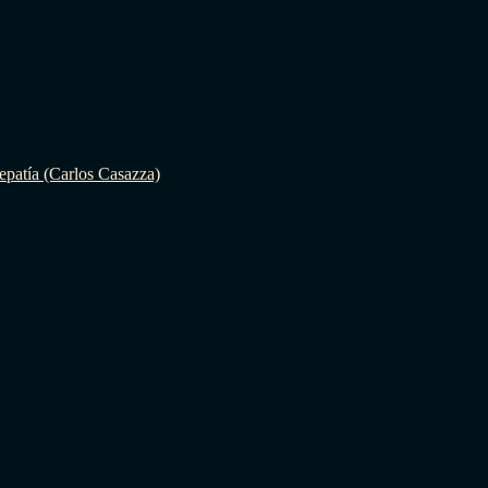
epatía (Carlos Casazza)