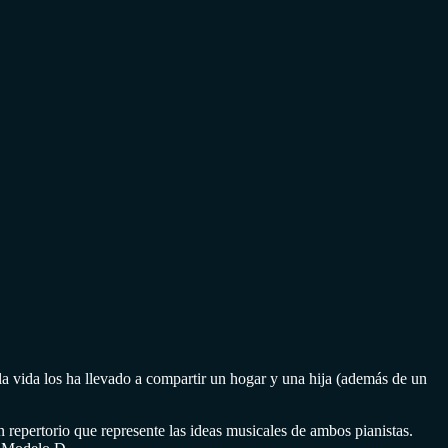
 vida los ha llevado a compartir un hogar y una hija (además de un
repertorio que represente las ideas musicales de ambos pianistas.