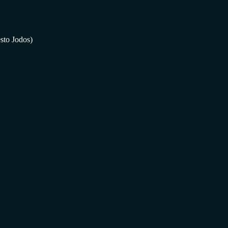
sto Jodos)