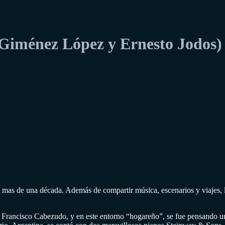
 Giménez López y Ernesto Jodos)
as de una década. Además de compartir música, escenarios y viajes, la
 Francisco Cabezudo, y en este entorno “hogareño”, se fue pensando un 