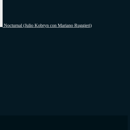
Nocturnal (Julio Kobryn con Mariano Ruggieri)