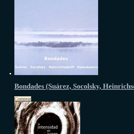
Bondades (Suárez, Socolsky, Heinrichs
Comprar