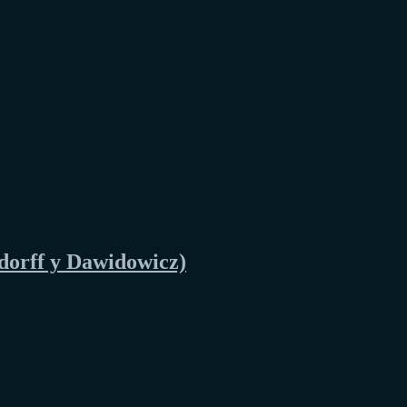
dorff y Dawidowicz)