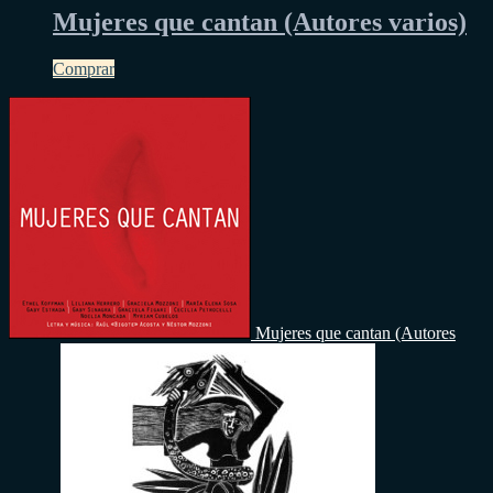
Mujeres que cantan (Autores varios)
Comprar
Mujeres que cantan (Autores