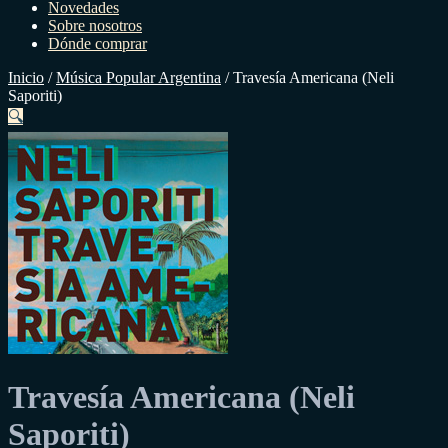
Novedades
Sobre nosotros
Dónde comprar
Inicio
/
Música Popular Argentina
/
Travesía Americana (Neli
Saporiti)
🔍
Travesía Americana (Neli
Saporiti)