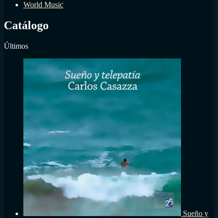
World Music
Catálogo
Últimos
Sueño y