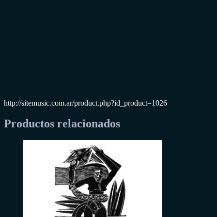
http://sitemusic.com.ar/product.php?id_product=1026
Productos relacionados