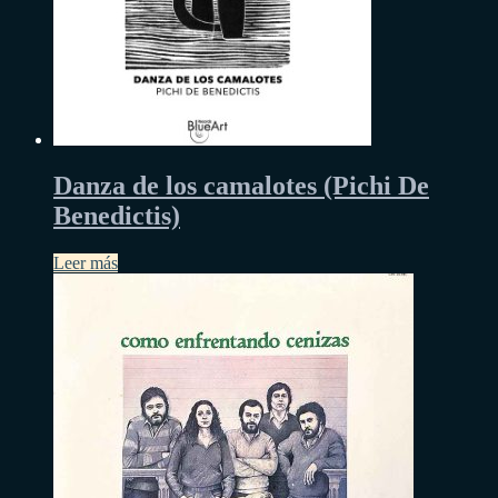
Danza de los camalotes (Pichi De
Benedictis)
Leer más