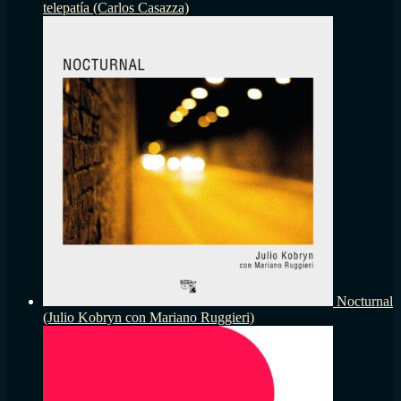
telepatía (Carlos Casazza)
Nocturnal
(Julio Kobryn con Mariano Ruggieri)