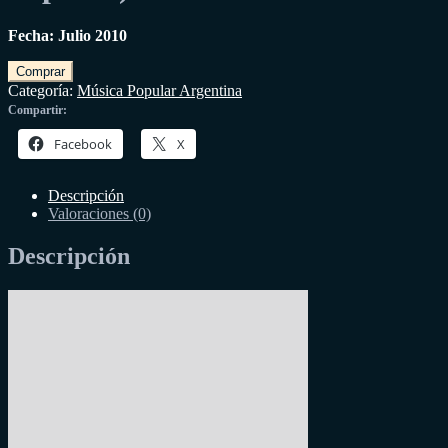
Fecha: Julio 2010
Comprar
Categoría:
Música Popular Argentina
Compartir:
Facebook
X
Descripción
Valoraciones (0)
Descripción