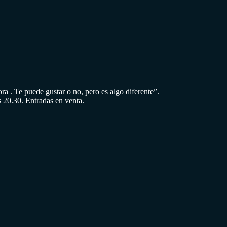
a . Te puede gustar o no, pero es algo diferente”.
s 20.30. Entradas en venta.