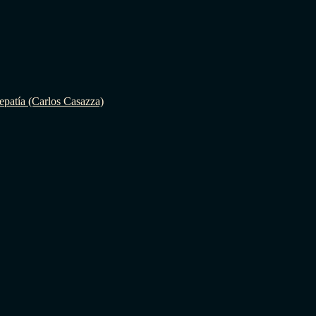
epatía (Carlos Casazza)