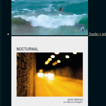
Sueño y tel