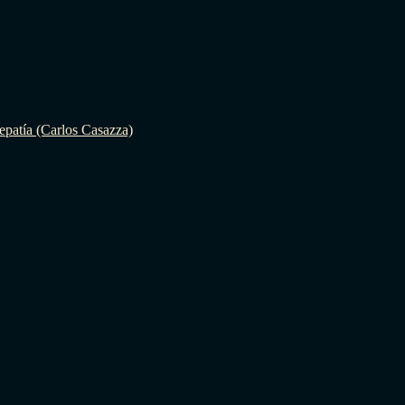
epatía (Carlos Casazza)