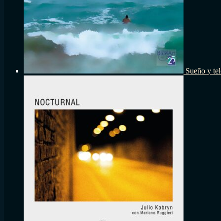
Sueño y tel