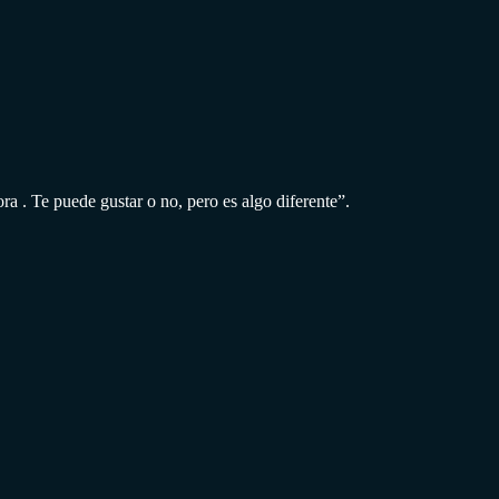
a . Te puede gustar o no, pero es algo diferente”.